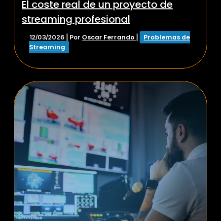
El coste real de un proyecto de
streaming profesional
Oscar Ferrando
Problemas de
12/03/2026
| Por
|
Streaming