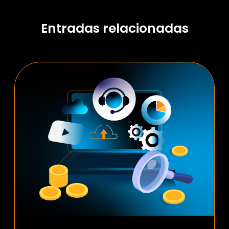
Entradas relacionadas