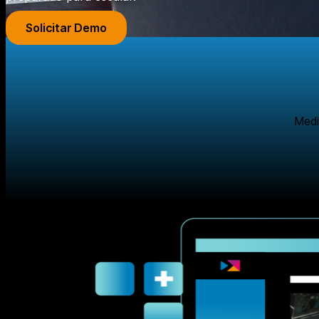
Solicitar Demo
Medi