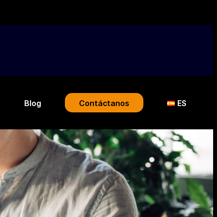
Blog
Contáctanos
ES