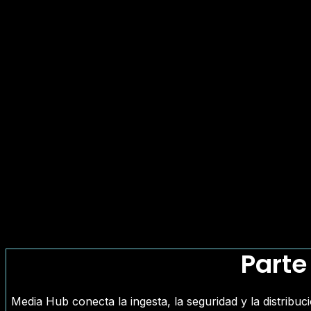
Parte
Media Hub conecta la ingesta, la seguridad y la distribuc