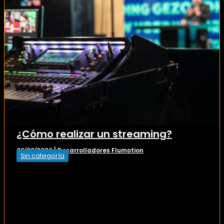
¿Cómo realizar un streaming?
Desarrolladores Flumotion
06/02/2026
|
Sin categoría