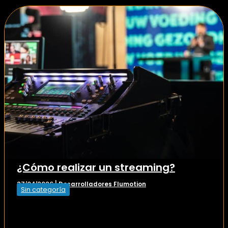
¿Cómo realizar un streaming?
Desarrolladores Flumotion
27/04/2026
|
Sin categoría