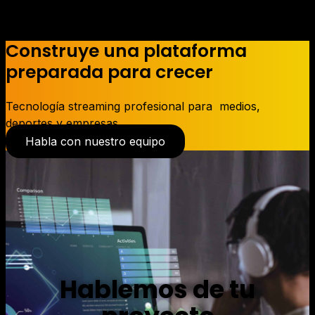
Construye una plataforma
preparada para crecer
Tecnología streaming profesional para medios,
deportes y empresas.
Habla con nuestro equipo
Hablemos de tu