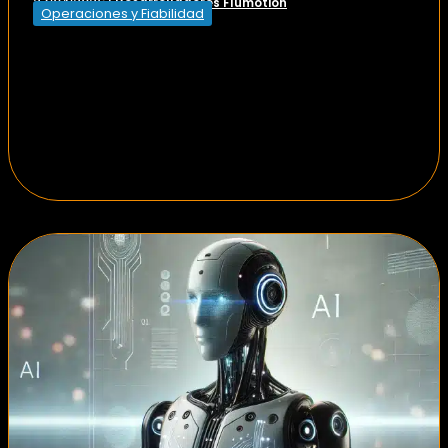
Desarrolladores Flumotion
27/04/2026
|
Operaciones y Fiabilidad