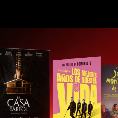
Resultados operativos