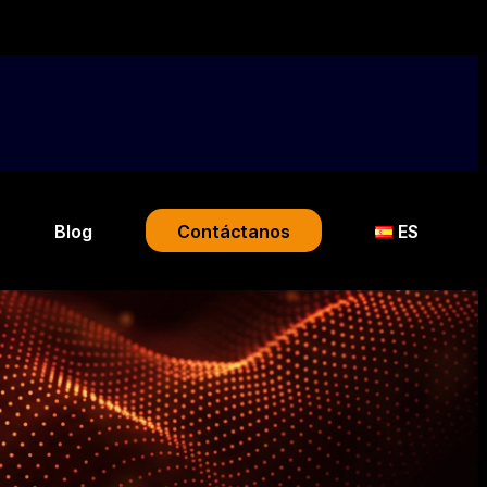
Blog
Contáctanos
ES