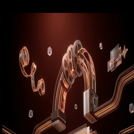
El reto consistía en optimizar el procesamiento de contenido 